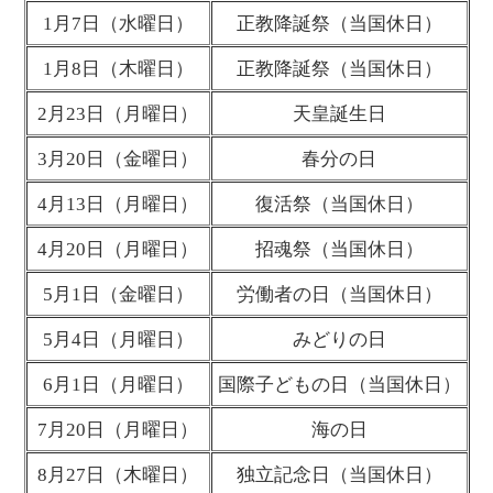
1月7日（水曜日）
正教降誕祭（当国休日）
1月8日（木曜日）
正教降誕祭（当国休日）
2月23日（月曜日）
天皇誕生日
3月20日（金曜日）
春分の日
4月13日（月曜日）
復活祭（当国休日）
4月20日（月曜日）
招魂祭（当国休日）
5月1日（金曜日）
労働者の日（当国休日）
5月4日（月曜日）
みどりの日
6月1日（月曜日）
国際子どもの日
（当国休日）
7月20日（月曜日）
海の日
8月27日（木曜日）
独立記念日（当国休日）