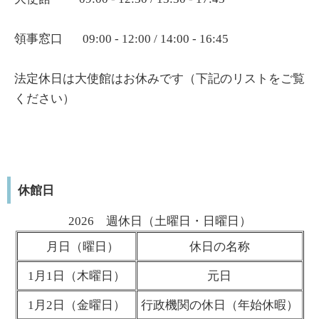
領事窓口 09:00 - 12:00 / 14:00 - 16:45
法定休日は大使館はお休みです（下記のリストをご覧
ください）
休館日
2026 週休日（土曜日・日曜日）
月日（曜日）
休日の名称
1月1日（木曜日）
元日
1月2日（金曜日）
行政機関の休日（年始休暇）