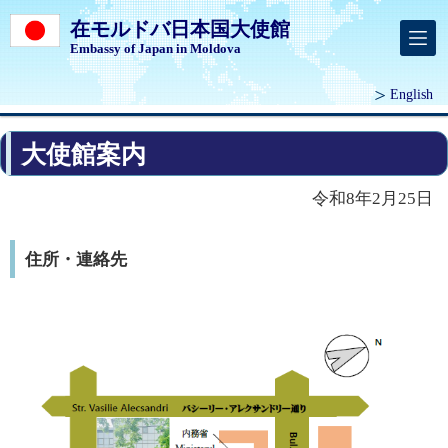
在モルドバ日本国大使館
Embassy of Japan in Moldova
English
大使館案内
令和8年2月25日
住所・連絡先