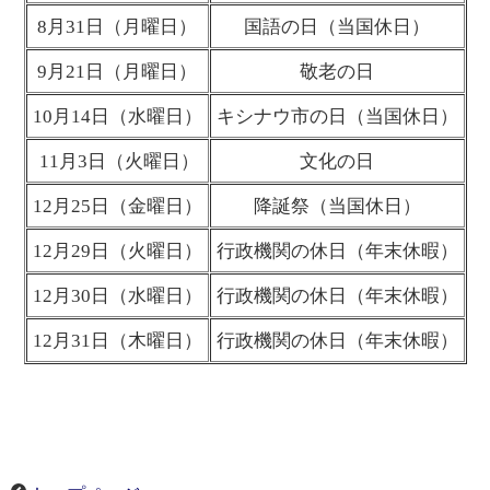
8月31日（月曜日）
国語の日
（当国休日）
9月21日（月曜日）
敬老の日
10月14日（水曜日）
キシナウ市の日（当国休日）
11月3日（火曜日）
文化の日
12月25日（金曜日）
降誕祭（当国休日）
12月29日（火曜日）
行政機関の休日（年末休暇）
12月30日（水曜日）
行政機関の休日（年末休暇）
12月31日（木曜日）
行政機関の休日（年末休暇）